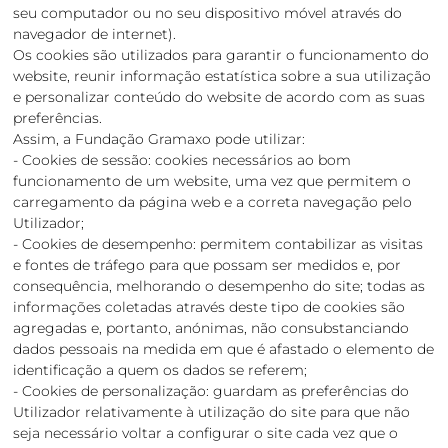
seu computador ou no seu dispositivo móvel através do
navegador de internet).
Os cookies são utilizados para garantir o funcionamento do
website, reunir informação estatística sobre a sua utilização
e personalizar conteúdo do website de acordo com as suas
preferências.
Assim, a Fundação Gramaxo pode utilizar:
- Cookies de sessão: cookies necessários ao bom
funcionamento de um website, uma vez que permitem o
carregamento da página web e a correta navegação pelo
Utilizador;
- Cookies de desempenho: permitem contabilizar as visitas
e fontes de tráfego para que possam ser medidos e, por
consequência, melhorando o desempenho do site; todas as
informações coletadas através deste tipo de cookies são
agregadas e, portanto, anónimas, não consubstanciando
dados pessoais na medida em que é afastado o elemento de
identificação a quem os dados se referem;
- Cookies de personalização: guardam as preferências do
Utilizador relativamente à utilização do site para que não
seja necessário voltar a configurar o site cada vez que o