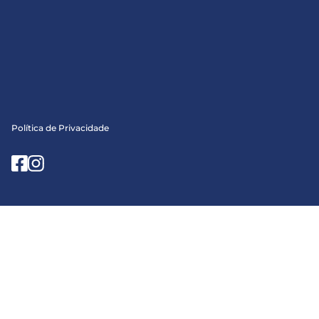
Política de Privacidade