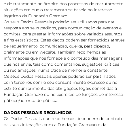
e de tratamento no âmbito dos processos de recrutamento,
situações em que o tratamento se baseia no interesse
legítimo da Fundação Gramaxo.
Os seus Dados Pessoais poderão ser utilizados para dar
resposta aos seus pedidos, para comunicação de eventos e
convites, para prestar informações sobre variados assuntos
e fins estatísticos. Estes dados podem ser fornecidos através
de requerimento, comunicação, queixa, participação,
oralmente ou em website. Também recolhemos as
informações que nos fornece e o conteúdo das mensagens
que nos envia, tais como comentários, sugestões, críticas
ou reclamações, numa ótica de melhoria constante.
Os seus Dados Pessoais apenas poderão ser partilhados
com terceiros com o seu consentimento expresso ou no
estrito cumprimento das obrigações legais cometidas à
Fundação Gramaxo ou no exercício de funções de interesse
público/autoridade pública.
DADOS PESSOAIS RECOLHIDOS
Os Dados Pessoais que recolhemos dependem do contexto
das suas interações com a Fundação Gramaxo e da