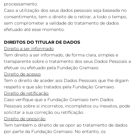
processamento.
Caso a utilização dos seus dados pessoais seja baseada no
consentimento, tem o direito de o retirar, a todo o tempo,
sem comprometer a validade do tratamento de dados
efetuado até esse momento.
DIREITOS DO TITULAR DE DADOS
Direito a ser informado
Tem direito a ser informado, de forma clara, simples e
transparente sobre o tratamento dos seus Dados Pessoais a
efetuar ou efetuado pela Fundação Gramaxo.
Direito de acesso
Tem o direito de aceder aos Dados Pessoais que lhe digam
respeito e que são tratados pela Fundação Gramaxo.
Direito de retificação
Caso verifique que a Fundação Gramaxo tem Dados
Pessoais sobre si incorretos, incompletos ou inexatos, pode
solicitar a sua correção ou retificação.
Direito de oposição
Tem também o direito de se opor ao tratamento de dados
por parte da Fundação Gramaxo. No entanto, os