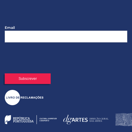
Email