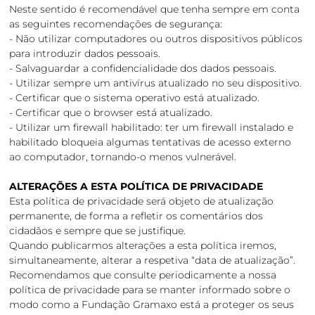
Neste sentido é recomendável que tenha sempre em conta
as seguintes recomendações de segurança:
- Não utilizar computadores ou outros dispositivos públicos
para introduzir dados pessoais.
- Salvaguardar a confidencialidade dos dados pessoais.
- Utilizar sempre um antivírus atualizado no seu dispositivo.
- Certificar que o sistema operativo está atualizado.
- Certificar que o browser está atualizado.
- Utilizar um firewall habilitado: ter um firewall instalado e
habilitado bloqueia algumas tentativas de acesso externo
ao computador, tornando-o menos vulnerável.
ALTERAÇÕES A ESTA POLÍTICA DE PRIVACIDADE
Esta política de privacidade será objeto de atualização
permanente, de forma a refletir os comentários dos
cidadãos e sempre que se justifique.
Quando publicarmos alterações a esta política iremos,
simultaneamente, alterar a respetiva “data de atualização”.
Recomendamos que consulte periodicamente a nossa
política de privacidade para se manter informado sobre o
modo como a Fundação Gramaxo está a proteger os seus