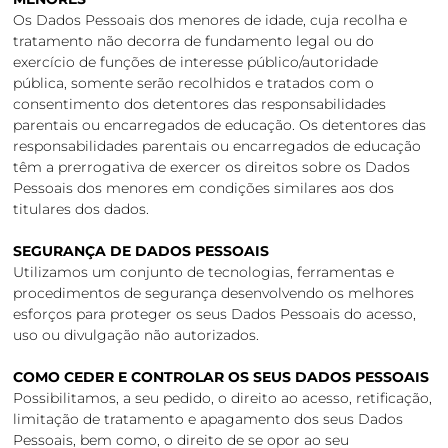
Os Dados Pessoais dos menores de idade, cuja recolha e
tratamento não decorra de fundamento legal ou do
exercício de funções de interesse público/autoridade
pública, somente serão recolhidos e tratados com o
consentimento dos detentores das responsabilidades
parentais ou encarregados de educação. Os detentores das
responsabilidades parentais ou encarregados de educação
têm a prerrogativa de exercer os direitos sobre os Dados
Pessoais dos menores em condições similares aos dos
titulares dos dados.
SEGURANÇA DE DADOS PESSOAIS
Utilizamos um conjunto de tecnologias, ferramentas e
procedimentos de segurança desenvolvendo os melhores
esforços para proteger os seus Dados Pessoais do acesso,
uso ou divulgação não autorizados.
COMO CEDER E CONTROLAR OS SEUS DADOS PESSOAIS
Possibilitamos, a seu pedido, o direito ao acesso, retificação,
limitação de tratamento e apagamento dos seus Dados
Pessoais, bem como, o direito de se opor ao seu