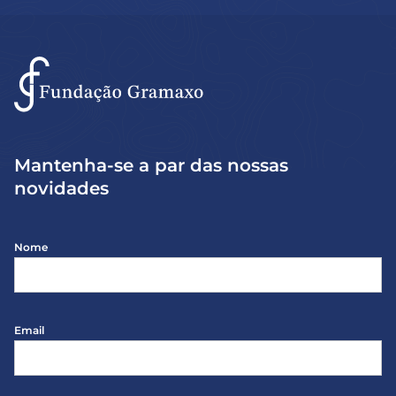
Mantenha-se a par das nossas
novidades
Nome
Email