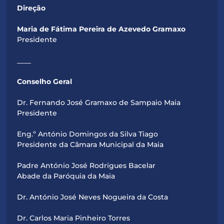
Direção
Maria de Fátima Pereira de Azevedo Gramaxo
Presidente
____
Conselho Geral
Dr. Fernando José Gramaxo de Sampaio Maia
Presidente
Eng.º António Domingos da Silva Tiago
Presidente da Câmara Municipal da Maia
Padre António José Rodrigues Bacelar
Abade da Paróquia da Maia
Dr. António José Neves Nogueira da Costa
Dr. Carlos Maria Pinheiro Torres