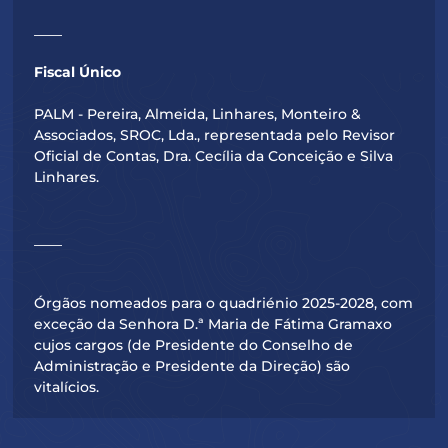
____
Fiscal Único
PALM - Pereira, Almeida, Linhares, Monteiro &
Associados, SROC, Lda., representada pelo Revisor
Oficial de Contas, Dra. Cecília da Conceição e Silva
Linhares.
____
Órgãos nomeados para o quadriénio 2025-2028, com
exceção da Senhora D.ª Maria de Fátima Gramaxo
cujos cargos (de Presidente do Conselho de
Administração e Presidente da Direção) são
vitalícios.