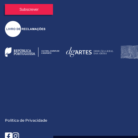
Política de Privacidade