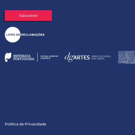
Política de Privacidade