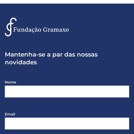
Mantenha-se a par das nossas
novidades
Nome
Email