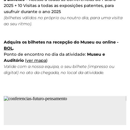
2025 + 10 Visitas a todas as exposições patentes, para
usufruir durante o ano 2025
(bilhetes válidos no próprio ou noutro dia, para uma visita
ao seu ritmo).
Adquira os bilhetes na recepção do Museu ou online -
BOL
.
Ponto de encontro no dia da atividade:
Museu e
Auditório
(
ver mapa
)
Valide com a nossa equipa, o seu bilhete (impresso ou
digital) no ato da chegada, no local da atividade.