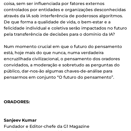
coisa, sem ser influenciada por fatores externos
controlados por entidades e organizações desconhecidas
através da IA sob interferência de poderosos algoritmos.
De que forma a qualidade de vida, o bem-estar e a
felicidade individual e coletiva serão impactados no futuro
pela transferência de decisões para o domínio da IA?
Num momento crucial em que o futuro do pensamento
está, hoje mais do que nunca, numa verdadeira
encruzilhada civilizacional, o pensamento dos oradores
convidados, a moderação e sobretudo as perguntas do
público, dar-nos-ão algumas chaves-de-análise para
pensarmos em conjunto “O futuro do pensamento”.
ORADORES:
Sanjeev Kumar
Fundador e Editor-chefe da G1 Magazine