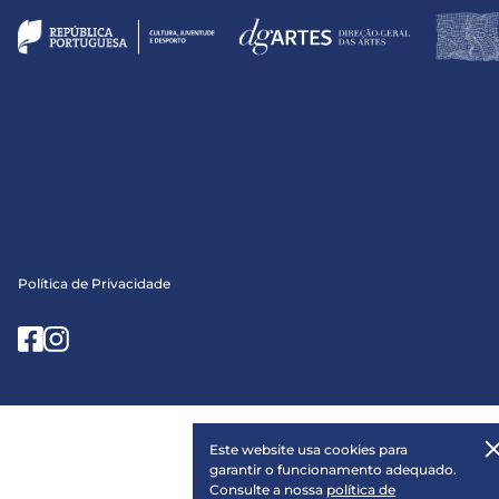
Política de Privacidade
Este website usa cookies para
garantir o funcionamento adequado.
Consulte a nossa
política de