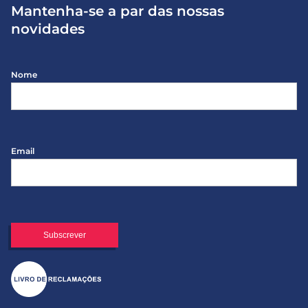
Mantenha-se a par das nossas
novidades
Nome
Email